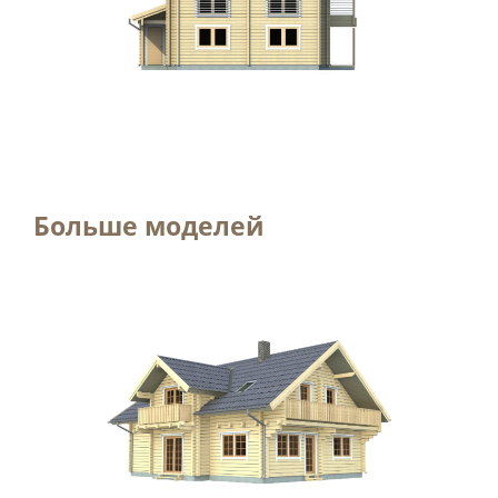
Больше моделей