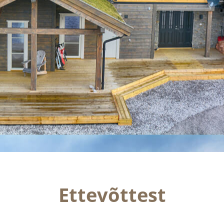
Ettevõttest