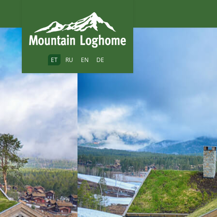
ET
RU
EN
DE